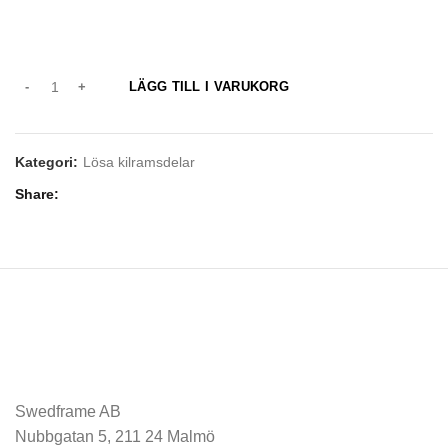
LÄGG TILL I VARUKORG
Kategori:
Lösa kilramsdelar
Share
Swedframe AB
Nubbgatan 5, 211 24 Malmö