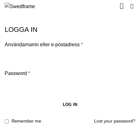
0
LOGGA IN
Användarnamn eller e-postadress
*
Password
*
LOG IN
Remember me
Lost your password?